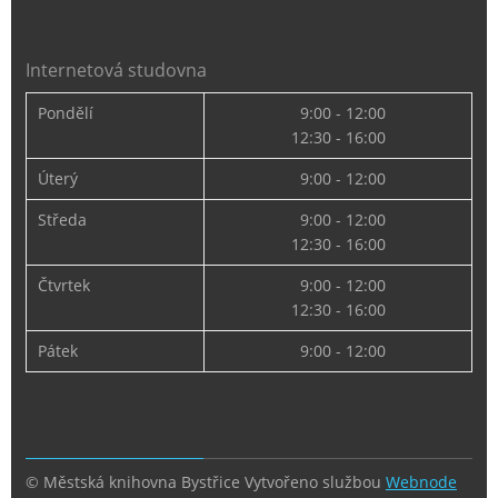
Internetová studovna
Pondělí
9:00 - 12:00
12:30 - 16:00
Úterý
9:00 - 12:00
Středa
9:00 - 12:00
12:30 - 16:00
Čtvrtek
9:00 - 12:00
12:30 - 16:00
Pátek
9:00 - 12:00
© Městská knihovna Bystřice
Vytvořeno službou
Webnode