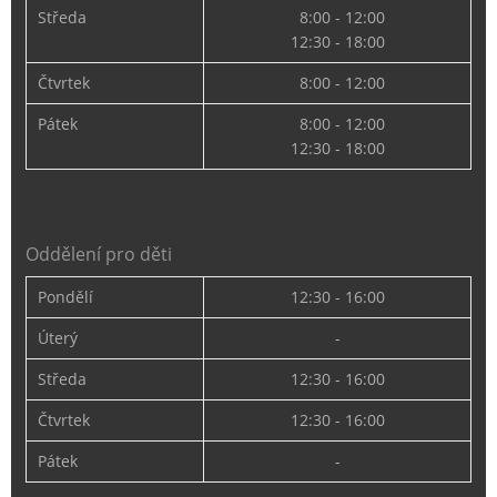
Středa
8:00 - 12:00
12:30 - 18:00
Čtvrtek
8:00 - 12:00
Pátek
8:00 - 12:00
12:30 - 18:00
Oddělení pro děti
Pondělí
12:30 - 16:00
Úterý
-
Středa
12:30 - 16:00
Čtvrtek
12:30 - 16:00
Pátek
-