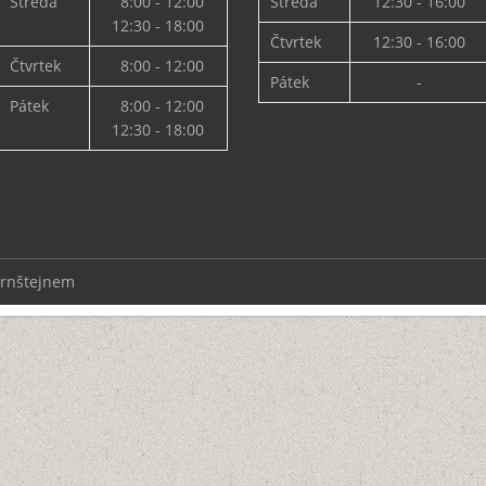
Středa
8:00 - 12:00
Středa
12:30 - 16:00
12:30 - 18:00
Čtvrtek
12:30 - 16:00
Čtvrtek
8:00 - 12:00
Pátek
-
Pátek
8:00 - 12:00
12:30 - 18:00
ernštejnem