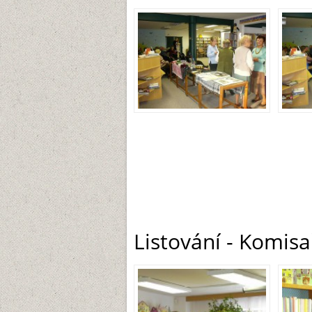
Listování - Komisa