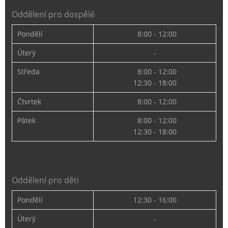
Oddělení pro dospělé
Pondělí
8:00 - 12:00
Úterý
-
Středa
8:00 - 12:00
12:30 - 18:00
Čtvrtek
8:00 - 12:00
Pátek
8:00 - 12:00
12:30 - 18:00
Oddělení pro děti
Pondělí
12:30 - 16:00
Úterý
-