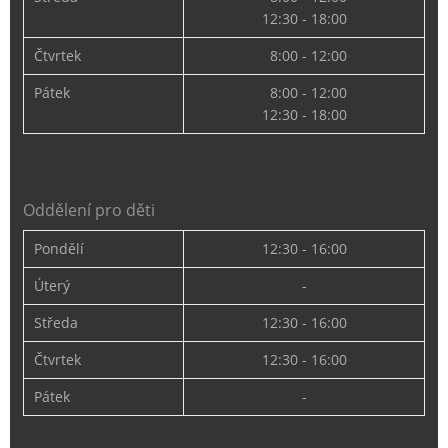
12:30 - 18:00
Čtvrtek
8:00 - 12:00
Pátek
8:00 - 12:00
12:30 - 18:00
Oddělení pro děti
Pondělí
12:30 - 16:00
Úterý
-
Středa
12:30 - 16:00
Čtvrtek
12:30 - 16:00
Pátek
-