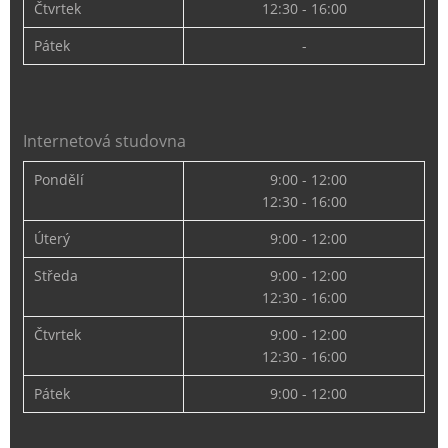
Čtvrtek
12:30 - 16:00
Pátek
-
Internetová studovna
Pondělí
9:00 - 12:00
12:30 - 16:00
Úterý
9:00 - 12:00
Středa
9:00 - 12:00
12:30 - 16:00
Čtvrtek
9:00 - 12:00
12:30 - 16:00
Pátek
9:00 - 12:00