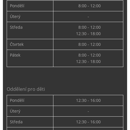
Pondělí
8:00 - 12:00
Úterý
-
Středa
8:00 - 12:00
12:30 - 18:00
Čtvrtek
8:00 - 12:00
Pátek
8:00 - 12:00
12:30 - 18:00
Oddělení pro děti
Pondělí
12:30 - 16:00
Úterý
-
Středa
12:30 - 16:00