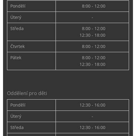
Pondělí
8:00 - 12:00
Úterý
-
Středa
8:00 - 12:00
12:30 - 18:00
Čtvrtek
8:00 - 12:00
Pátek
8:00 - 12:00
12:30 - 18:00
Oddělení pro děti
Pondělí
12:30 - 16:00
Úterý
-
Středa
12:30 - 16:00