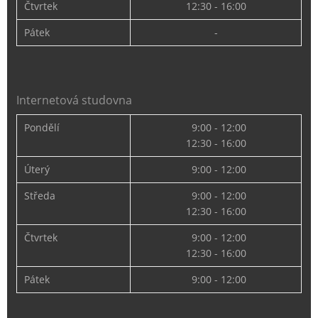
Čtvrtek
12:30 - 16:00
Pátek
-
Internetová studovna
Pondělí
9:00 - 12:00
12:30 - 16:00
Úterý
9:00 - 12:00
Středa
9:00 - 12:00
12:30 - 16:00
Čtvrtek
9:00 - 12:00
12:30 - 16:00
Pátek
9:00 - 12:00