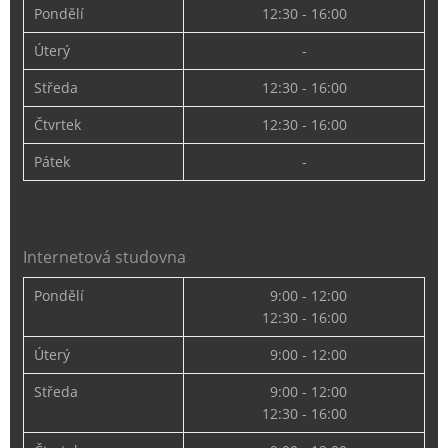
Pondělí
12:30 - 16:00
Úterý
-
Středa
12:30 - 16:00
Čtvrtek
12:30 - 16:00
Pátek
-
Internetová studovna
Pondělí
9:00 - 12:00
12:30 - 16:00
Úterý
9:00 - 12:00
Středa
9:00 - 12:00
12:30 - 16:00