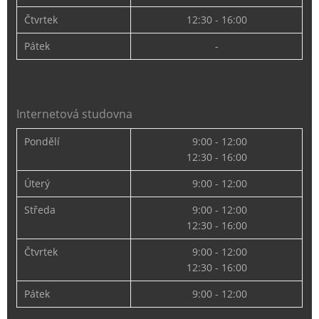
Čtvrtek
12:30 - 16:00
Pátek
-
Internetová studovna
Pondělí
9:00 - 12:00
12:30 - 16:00
Úterý
9:00 - 12:00
Středa
9:00 - 12:00
12:30 - 16:00
Čtvrtek
9:00 - 12:00
12:30 - 16:00
Pátek
9:00 - 12:00