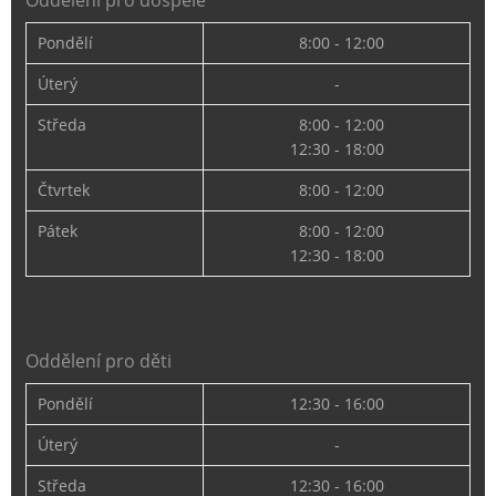
Pondělí
8:00 - 12:00
Úterý
-
Středa
8:00 - 12:00
12:30 - 18:00
Čtvrtek
8:00 - 12:00
Pátek
8:00 - 12:00
12:30 - 18:00
Oddělení pro děti
Pondělí
12:30 - 16:00
Úterý
-
Středa
12:30 - 16:00