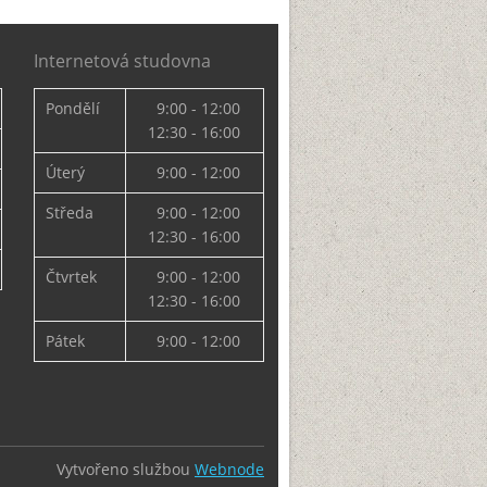
Internetová studovna
Pondělí
9:00 - 12:00
12:30 - 16:00
Úterý
9:00 - 12:00
Středa
9:00 - 12:00
12:30 - 16:00
Čtvrtek
9:00 - 12:00
12:30 - 16:00
Pátek
9:00 - 12:00
Vytvořeno službou
Webnode