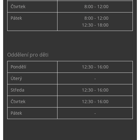
Čtvrtek
8:00 - 12:00
Pátek
8:00 - 12:00
12:30 - 18:00
Oddělení pro děti
Pondělí
12:30 - 16:00
Úterý
-
Středa
12:30 - 16:00
Čtvrtek
12:30 - 16:00
Pátek
-