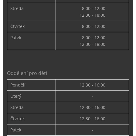
Středa
8:00 - 12:00
12:30 - 18:00
Čtvrtek
8:00 - 12:00
Pátek
8:00 - 12:00
12:30 - 18:00
Oddělení pro děti
Pondělí
12:30 - 16:00
Úterý
-
Středa
12:30 - 16:00
Čtvrtek
12:30 - 16:00
Pátek
-