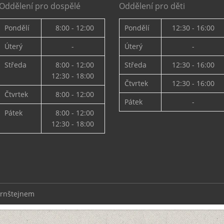
Oddělení pro dospělé
Oddělení pro děti
Pondělí
8:00 - 12:00
Pondělí
12:30 - 16:00
Úterý
-
Úterý
-
Středa
8:00 - 12:00
Středa
12:30 - 16:00
12:30 - 18:00
Čtvrtek
12:30 - 16:00
Čtvrtek
8:00 - 12:00
Pátek
-
Pátek
8:00 - 12:00
12:30 - 18:00
ernštejnem