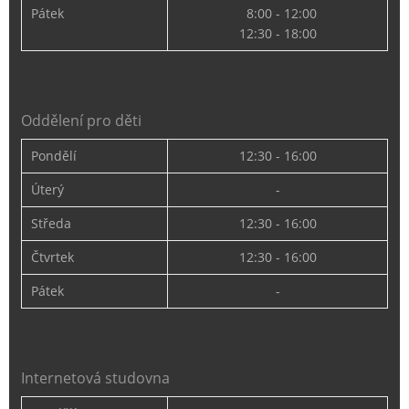
Pátek
8:00 - 12:00
12:30 - 18:00
Oddělení pro děti
Pondělí
12:30 - 16:00
Úterý
-
Středa
12:30 - 16:00
Čtvrtek
12:30 - 16:00
Pátek
-
Internetová studovna