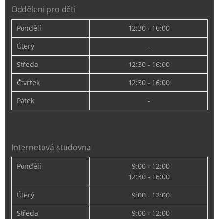
Oddělení pro děti
Pondělí
12:30 - 16:00
Úterý
-
Středa
12:30 - 16:00
Čtvrtek
12:30 - 16:00
Pátek
-
Internetová studovna
Pondělí
9:00 - 12:00
12:30 - 16:00
Úterý
9:00 - 12:00
Středa
9:00 - 12:00