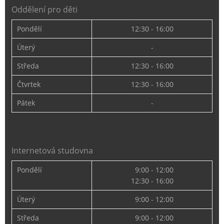
Oddělení pro děti
Pondělí
12:30 - 16:00
Úterý
-
Středa
12:30 - 16:00
Čtvrtek
12:30 - 16:00
Pátek
-
Internetová studovna
Pondělí
9:00 - 12:00
12:30 - 16:00
Úterý
9:00 - 12:00
Středa
9:00 - 12:00