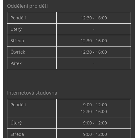
Oddělení pro děti
Pondělí
12:30 - 16:00
Úterý
-
Středa
12:30 - 16:00
Čtvrtek
12:30 - 16:00
Pátek
-
Internetová studovna
Pondělí
9:00 - 12:00
12:30 - 16:00
Úterý
9:00 - 12:00
Středa
9:00 - 12:00