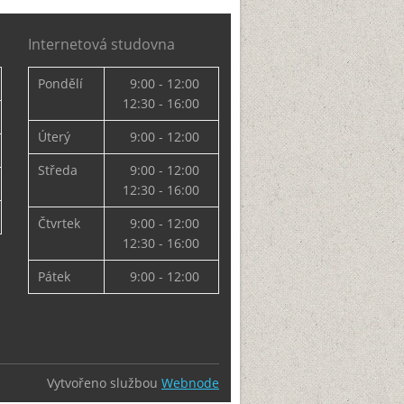
Internetová studovna
Pondělí
9:00 - 12:00
12:30 - 16:00
Úterý
9:00 - 12:00
Středa
9:00 - 12:00
12:30 - 16:00
Čtvrtek
9:00 - 12:00
12:30 - 16:00
Pátek
9:00 - 12:00
Vytvořeno službou
Webnode