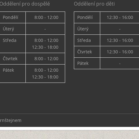
Oddělení pro dospělé
Oddělení pro děti
Pondělí
8:00 - 12:00
Pondělí
12:30 - 16:00
Úterý
-
Úterý
-
Středa
8:00 - 12:00
Středa
12:30 - 16:00
12:30 - 18:00
Čtvrtek
12:30 - 16:00
Čtvrtek
8:00 - 12:00
Pátek
-
Pátek
8:00 - 12:00
12:30 - 18:00
ernštejnem