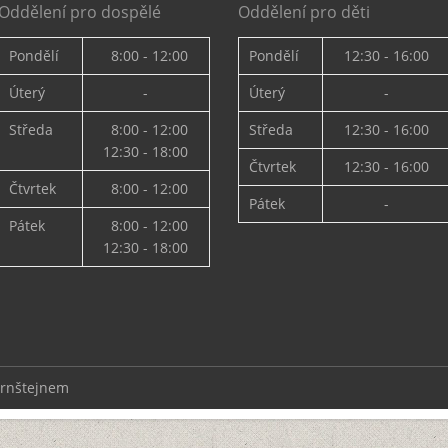
Oddělení pro dospělé
Oddělení pro děti
Pondělí
8:00 - 12:00
Pondělí
12:30 - 16:00
Úterý
-
Úterý
-
Středa
8:00 - 12:00
Středa
12:30 - 16:00
12:30 - 18:00
Čtvrtek
12:30 - 16:00
Čtvrtek
8:00 - 12:00
Pátek
-
Pátek
8:00 - 12:00
12:30 - 18:00
ernštejnem