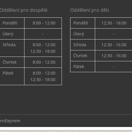
Oddělení pro dospělé
Oddělení pro děti
Pondělí
8:00 - 12:00
Pondělí
12:30 - 16:00
Úterý
-
Úterý
-
Středa
8:00 - 12:00
Středa
12:30 - 16:00
12:30 - 18:00
Čtvrtek
12:30 - 16:00
Čtvrtek
8:00 - 12:00
Pátek
-
Pátek
8:00 - 12:00
12:30 - 18:00
ernštejnem