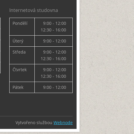
Internetová studovna
Pondělí
9:00 - 12:00
12:30 - 16:00
Úterý
9:00 - 12:00
Středa
9:00 - 12:00
12:30 - 16:00
Čtvrtek
9:00 - 12:00
12:30 - 16:00
Pátek
9:00 - 12:00
Vytvořeno službou
Webnode