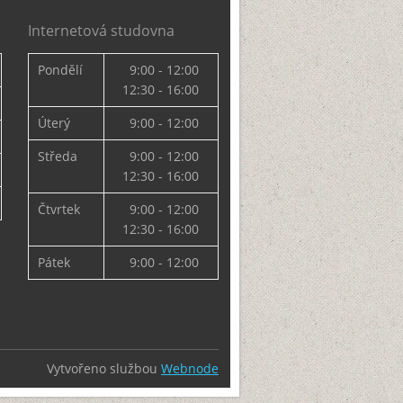
Internetová studovna
Pondělí
9:00 - 12:00
12:30 - 16:00
Úterý
9:00 - 12:00
Středa
9:00 - 12:00
12:30 - 16:00
Čtvrtek
9:00 - 12:00
12:30 - 16:00
Pátek
9:00 - 12:00
Vytvořeno službou
Webnode