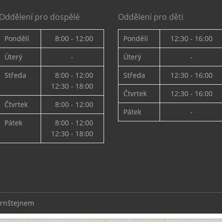
Oddělení pro dospělé
Oddělení pro děti
Pondělí
8:00 - 12:00
Pondělí
12:30 - 16:00
Úterý
-
Úterý
-
Středa
8:00 - 12:00
Středa
12:30 - 16:00
12:30 - 18:00
Čtvrtek
12:30 - 16:00
Čtvrtek
8:00 - 12:00
Pátek
-
Pátek
8:00 - 12:00
12:30 - 18:00
ernštejnem