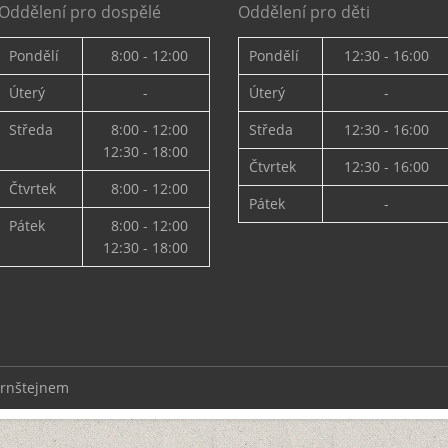
Oddělení pro dospělé
Oddělení pro děti
Pondělí
8:00 - 12:00
Pondělí
12:30 - 16:00
Úterý
-
Úterý
-
Středa
8:00 - 12:00
Středa
12:30 - 16:00
12:30 - 18:00
Čtvrtek
12:30 - 16:00
Čtvrtek
8:00 - 12:00
Pátek
-
Pátek
8:00 - 12:00
12:30 - 18:00
ernštejnem