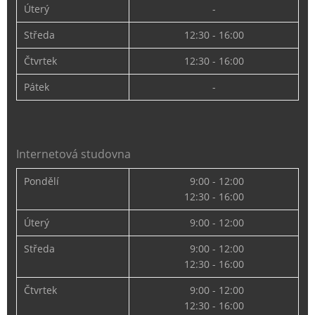
Úterý
-
Středa
12:30 - 16:00
Čtvrtek
12:30 - 16:00
Pátek
-
Internetová studovna
Pondělí
9:00 - 12:00
12:30 - 16:00
Úterý
9:00 - 12:00
Středa
9:00 - 12:00
12:30 - 16:00
Čtvrtek
9:00 - 12:00
12:30 - 16:00