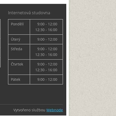
Internetová studovna
Pondělí
9:00 - 12:00
12:30 - 16:00
Úterý
9:00 - 12:00
Středa
9:00 - 12:00
12:30 - 16:00
Čtvrtek
9:00 - 12:00
12:30 - 16:00
Pátek
9:00 - 12:00
Vytvořeno službou
Webnode