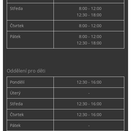
Středa
8:00 - 12:00
12:30 - 18:00
Čtvrtek
8:00 - 12:00
Pátek
8:00 - 12:00
12:30 - 18:00
Oddělení pro děti
Pondělí
12:30 - 16:00
Úterý
-
Středa
12:30 - 16:00
Čtvrtek
12:30 - 16:00
Pátek
-