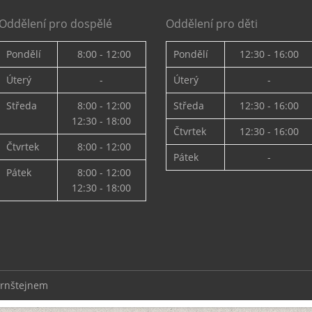
Oddělení pro dospělé
Oddělení pro děti
Pondělí
8:00 - 12:00
Pondělí
12:30 - 16:00
Úterý
-
Úterý
-
Středa
8:00 - 12:00
Středa
12:30 - 16:00
12:30 - 18:00
Čtvrtek
12:30 - 16:00
Čtvrtek
8:00 - 12:00
Pátek
-
Pátek
8:00 - 12:00
12:30 - 18:00
ernštejnem