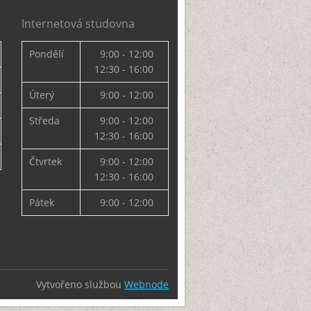
Internetová studovna
Pondělí
9:00 - 12:00
12:30 - 16:00
Úterý
9:00 - 12:00
Středa
9:00 - 12:00
12:30 - 16:00
Čtvrtek
9:00 - 12:00
12:30 - 16:00
Pátek
9:00 - 12:00
Vytvořeno službou
Webnode