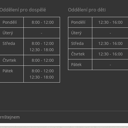
Oddělení pro dospělé
Oddělení pro děti
Pondělí
8:00 - 12:00
Pondělí
12:30 - 16:00
Úterý
-
Úterý
-
Středa
8:00 - 12:00
Středa
12:30 - 16:00
12:30 - 18:00
Čtvrtek
12:30 - 16:00
Čtvrtek
8:00 - 12:00
Pátek
-
Pátek
8:00 - 12:00
12:30 - 18:00
ernštejnem