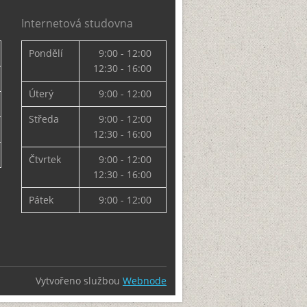
Internetová studovna
Pondělí
9:00 - 12:00
12:30 - 16:00
Úterý
9:00 - 12:00
Středa
9:00 - 12:00
12:30 - 16:00
Čtvrtek
9:00 - 12:00
12:30 - 16:00
Pátek
9:00 - 12:00
Vytvořeno službou
Webnode