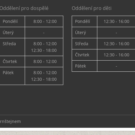
Oddělení pro dospělé
Oddělení pro děti
Pondělí
8:00 - 12:00
Pondělí
12:30 - 16:00
Úterý
-
Úterý
-
Středa
8:00 - 12:00
Středa
12:30 - 16:00
12:30 - 18:00
Čtvrtek
12:30 - 16:00
Čtvrtek
8:00 - 12:00
Pátek
-
Pátek
8:00 - 12:00
12:30 - 18:00
ernštejnem