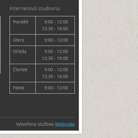
Internetová studovna
Pondělí
9:00 - 12:00
12:30 - 16:00
Úterý
9:00 - 12:00
Středa
9:00 - 12:00
12:30 - 16:00
Čtvrtek
9:00 - 12:00
12:30 - 16:00
Pátek
9:00 - 12:00
Vytvořeno službou
Webnode