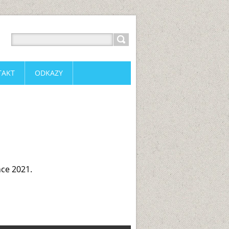
TAKT
ODKAZY
ce 2021.