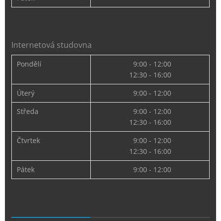
Internetová studovna
Pondělí
9:00 - 12:00
12:30 - 16:00
Úterý
9:00 - 12:00
Středa
9:00 - 12:00
12:30 - 16:00
Čtvrtek
9:00 - 12:00
12:30 - 16:00
Pátek
9:00 - 12:00