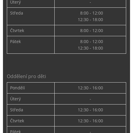
Úterý
-
Středa
8:00 - 12:00
12:30 - 18:00
Čtvrtek
8:00 - 12:00
Pátek
8:00 - 12:00
12:30 - 18:00
Oddělení pro děti
Pondělí
12:30 - 16:00
Úterý
-
Středa
12:30 - 16:00
Čtvrtek
12:30 - 16:00
Pátek
-