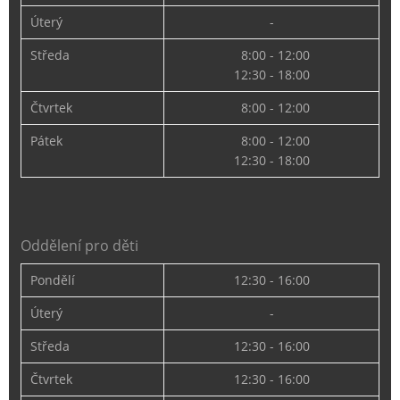
Úterý
-
Středa
8:00 - 12:00
12:30 - 18:00
Čtvrtek
8:00 - 12:00
Pátek
8:00 - 12:00
12:30 - 18:00
Oddělení pro děti
Pondělí
12:30 - 16:00
Úterý
-
Středa
12:30 - 16:00
Čtvrtek
12:30 - 16:00