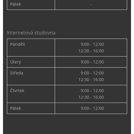
Pátek
-
Internetová studovna
Pondělí
9:00 - 12:00
12:30 - 16:00
Úterý
9:00 - 12:00
Středa
9:00 - 12:00
12:30 - 16:00
Čtvrtek
9:00 - 12:00
12:30 - 16:00
Pátek
9:00 - 12:00