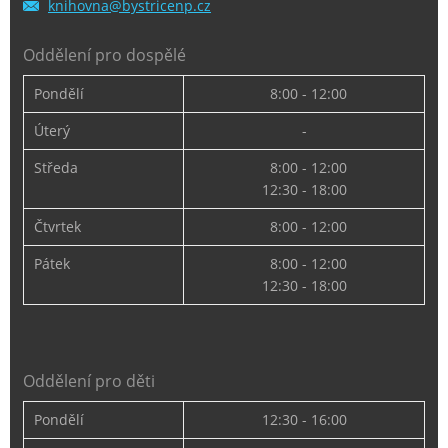
knihovna
@bystric
enp.cz
Oddělení pro dospělé
Pondělí
8:00 - 12:00
Úterý
-
Středa
8:00 - 12:00
12:30 - 18:00
Čtvrtek
8:00 - 12:00
Pátek
8:00 - 12:00
12:30 - 18:00
Oddělení pro děti
Pondělí
12:30 - 16:00