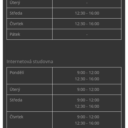
Úterý
-
Středa
12:30 - 16:00
Čtvrtek
12:30 - 16:00
Pátek
-
Internetová studovna
Pondělí
9:00 - 12:00
12:30 - 16:00
Úterý
9:00 - 12:00
Středa
9:00 - 12:00
12:30 - 16:00
Čtvrtek
9:00 - 12:00
12:30 - 16:00