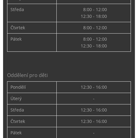
Středa
8:00 - 12:00
12:30 - 18:00
Čtvrtek
8:00 - 12:00
Pátek
8:00 - 12:00
12:30 - 18:00
Oddělení pro děti
Pondělí
12:30 - 16:00
Úterý
-
Středa
12:30 - 16:00
Čtvrtek
12:30 - 16:00
Pátek
-