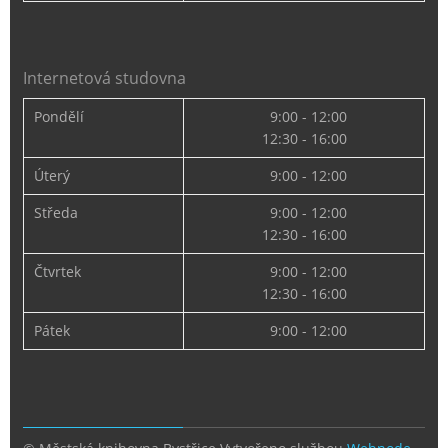
Internetová studovna
Pondělí
9:00 - 12:00
12:30 - 16:00
Úterý
9:00 - 12:00
Středa
9:00 - 12:00
12:30 - 16:00
Čtvrtek
9:00 - 12:00
12:30 - 16:00
Pátek
9:00 - 12:00