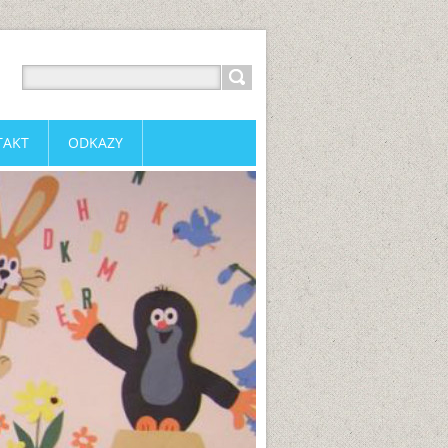
TAKT
ODKAZY